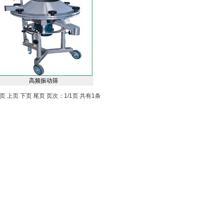
高频振动筛
页 上页 下页 尾页 页次：1/1页 共有1条