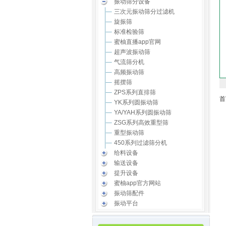
振动筛分设备
三次元振动筛分过滤机
旋振筛
标准检验筛
蜜柚直播app官网
超声波振动筛
气流筛分机
高频振动筛
摇摆筛
ZPS系列直排筛
首
YK系列圆振动筛
YA/YAH系列圆振动筛
ZSG系列高效重型筛
重型振动筛
450系列过滤筛分机
给料设备
输送设备
提升设备
蜜柚app官方网站
振动筛配件
振动平台