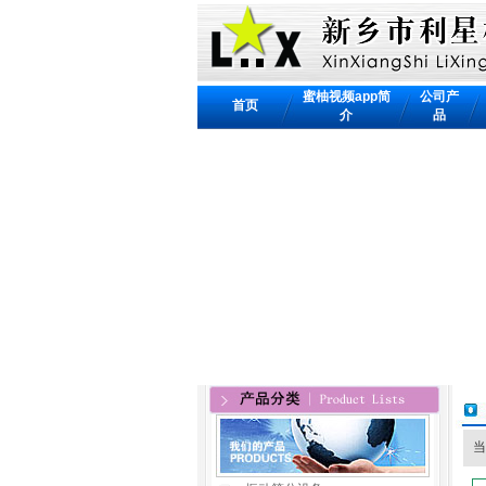
蜜柚视频app简
公司产
首页
介
品
当前位